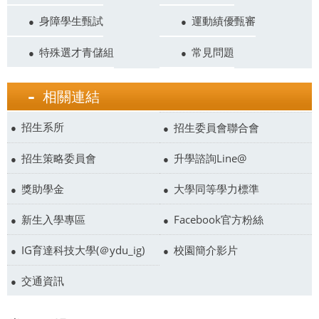
身障學生甄試
運動績優甄審
特殊選才青儲組
常見問題
相關連結
招生系所
招生委員會聯合會
招生策略委員會
升學諮詢Line@
獎助學金
大學同等學力標準
新生入學專區
Facebook官方粉絲
IG育達科技大學(＠ydu_ig)
校園簡介影片
交通資訊