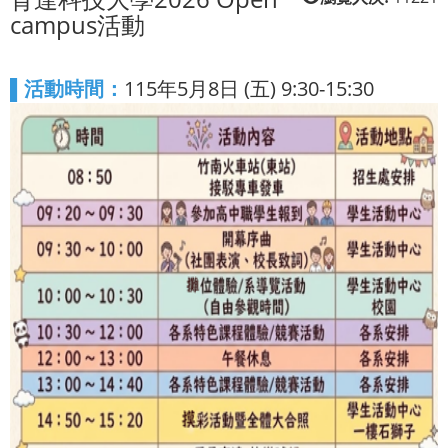
campus活動
▌活動時間：
115年5月8日 (五) 9:30-15:30